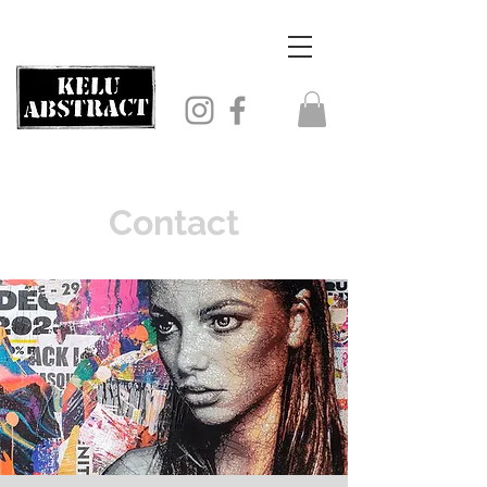
Contact